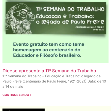
Dieese apresenta a 11ª Semana do Trabalho
11ª Semana do Trabalho – Educação e Trabalho: o legado de
Paulo Freire (centenário de Paulo Freire, 1921-2021) Data: de 10
a 14 de maio
CONTINUE LENDO »