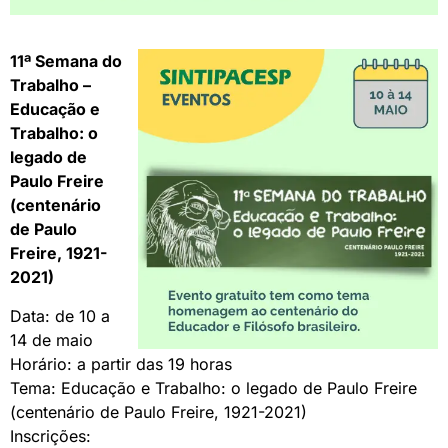
11ª Semana do
Trabalho –
Educação e
Trabalho: o
legado de
Paulo Freire
(centenário
de Paulo
Freire, 1921-
2021)
Data: de 10 a
14 de maio
Horário: a partir das 19 horas
Tema: Educação e Trabalho: o legado de Paulo Freire
(centenário de Paulo Freire, 1921-2021)
Inscrições: