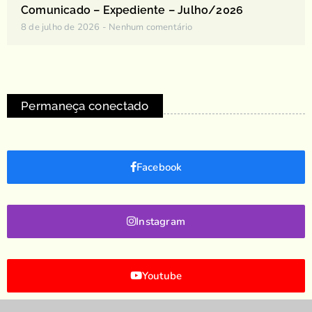
Comunicado – Expediente – Julho/2026
8 de julho de 2026
Nenhum comentário
Permaneça conectado
Facebook
Instagram
Youtube