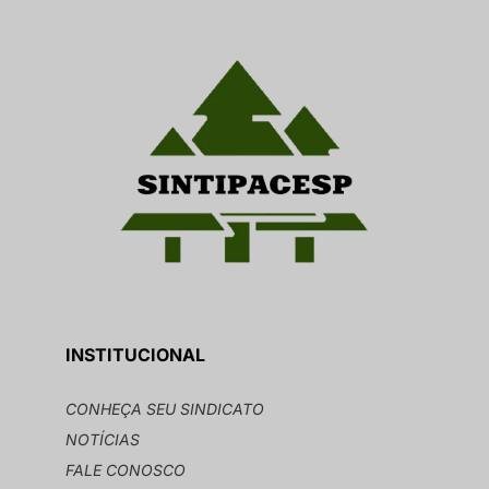
INSTITUCIONAL
CONHEÇA SEU SINDICATO
NOTÍCIAS
FALE CONOSCO