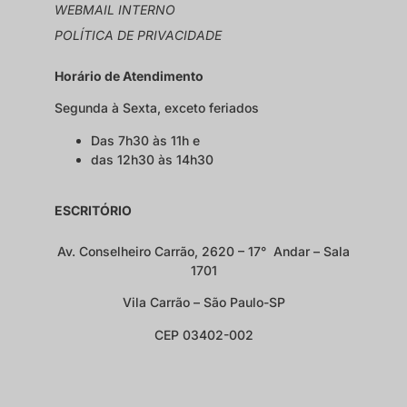
WEBMAIL INTERNO
POLÍTICA DE PRIVACIDADE
Horário de Atendimento
Segunda à Sexta, exceto feriados
Das 7h30 às 11h e
das 12h30 às 14h30
ESCRITÓRIO
Av. Conselheiro Carrão, 2620 – 17° Andar – Sala
1701
Vila Carrão – São Paulo-SP
CEP 03402-002