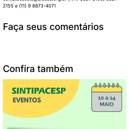
2155 e (11) 9 8873-4071
Faça seus comentários
Confira também