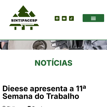
NOTÍCIAS
Dieese apresenta a 11ª
Semana do Trabalho