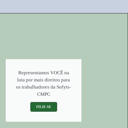
Representamos VOCÊ na
luta por mais direitos para
os trabalhadores da Sofyts-
CMPC
FILIE-SE