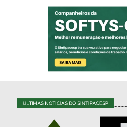
ÚLTIMAS NOTÍCIAS DO SINTIPACESP