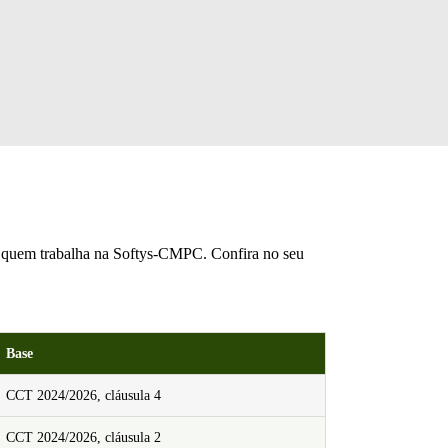
a quem trabalha na Softys-CMPC. Confira no seu
Base
CCT 2024/2026, cláusula 4
CCT 2024/2026, cláusula 2