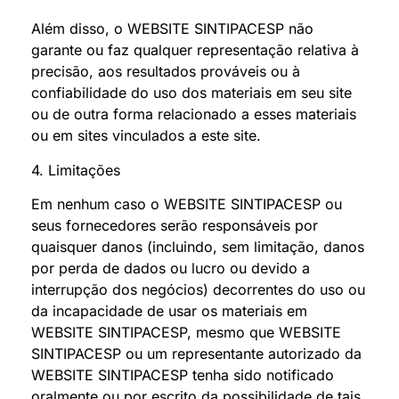
Além disso, o WEBSITE SINTIPACESP não
garante ou faz qualquer representação relativa à
precisão, aos resultados prováveis ou à
confiabilidade do uso dos materiais em seu site
ou de outra forma relacionado a esses materiais
ou em sites vinculados a este site.
4. Limitações
Em nenhum caso o WEBSITE SINTIPACESP ou
seus fornecedores serão responsáveis por
quaisquer danos (incluindo, sem limitação, danos
por perda de dados ou lucro ou devido a
interrupção dos negócios) decorrentes do uso ou
da incapacidade de usar os materiais em
WEBSITE SINTIPACESP, mesmo que WEBSITE
SINTIPACESP ou um representante autorizado da
WEBSITE SINTIPACESP tenha sido notificado
oralmente ou por escrito da possibilidade de tais