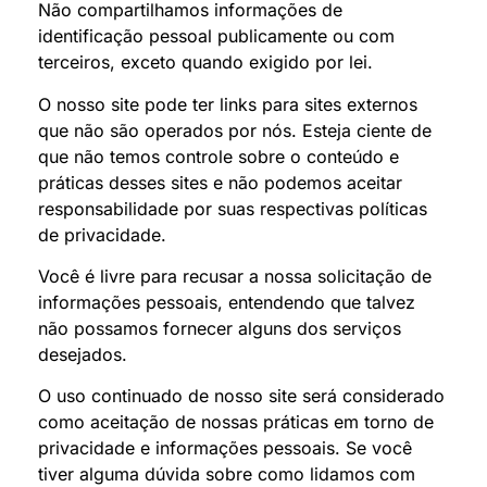
Não compartilhamos informações de
identificação pessoal publicamente ou com
terceiros, exceto quando exigido por lei.
O nosso site pode ter links para sites externos
que não são operados por nós. Esteja ciente de
que não temos controle sobre o conteúdo e
práticas desses sites e não podemos aceitar
responsabilidade por suas respectivas políticas
de privacidade.
Você é livre para recusar a nossa solicitação de
informações pessoais, entendendo que talvez
não possamos fornecer alguns dos serviços
desejados.
O uso continuado de nosso site será considerado
como aceitação de nossas práticas em torno de
privacidade e informações pessoais. Se você
tiver alguma dúvida sobre como lidamos com