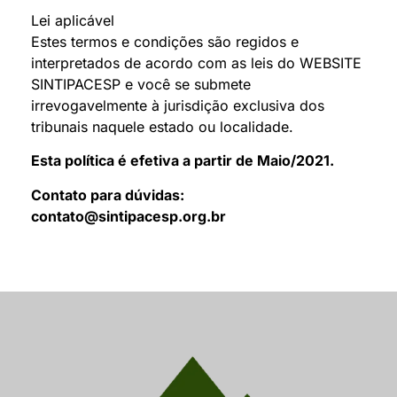
Lei aplicável
Estes termos e condições são regidos e
interpretados de acordo com as leis do WEBSITE
SINTIPACESP e você se submete
irrevogavelmente à jurisdição exclusiva dos
tribunais naquele estado ou localidade.
Esta política é efetiva a partir de Maio/2021.
Contato para dúvidas:
contato@sintipacesp.org.br