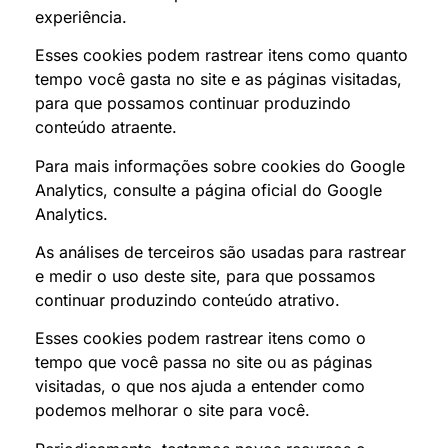
experiência.
Esses cookies podem rastrear itens como quanto
tempo você gasta no site e as páginas visitadas,
para que possamos continuar produzindo
conteúdo atraente.
Para mais informações sobre cookies do Google
Analytics, consulte a página oficial do Google
Analytics.
As análises de terceiros são usadas para rastrear
e medir o uso deste site, para que possamos
continuar produzindo conteúdo atrativo.
Esses cookies podem rastrear itens como o
tempo que você passa no site ou as páginas
visitadas, o que nos ajuda a entender como
podemos melhorar o site para você.