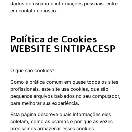
dados do usuário e informações pessoais, entre
em contato conosco.
Política de Cookies
WEBSITE SINTIPACESP
O que são cookies?
Como é prática comum em quase todos os sites
profissionais, este site usa cookies, que são
pequenos arquivos baixados no seu computador,
para melhorar sua experiência.
Esta página descreve quais informações eles
coletam, como as usamos e por que às vezes
precisamos armazenar esses cookies.