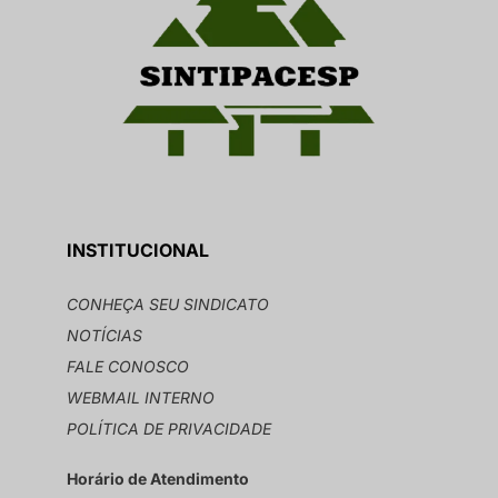
INSTITUCIONAL
CONHEÇA SEU SINDICATO
NOTÍCIAS
FALE CONOSCO
WEBMAIL INTERNO
POLÍTICA DE PRIVACIDADE
Horário de Atendimento