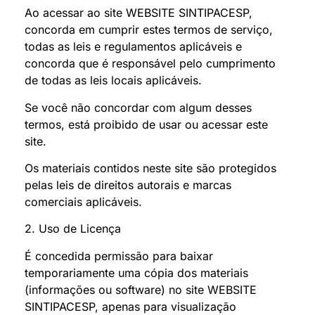
Ao acessar ao site WEBSITE SINTIPACESP,
concorda em cumprir estes termos de serviço,
todas as leis e regulamentos aplicáveis e
concorda que é responsável pelo cumprimento
de todas as leis locais aplicáveis.
Se você não concordar com algum desses
termos, está proibido de usar ou acessar este
site.
Os materiais contidos neste site são protegidos
pelas leis de direitos autorais e marcas
comerciais aplicáveis.
2. Uso de Licença
É concedida permissão para baixar
temporariamente uma cópia dos materiais
(informações ou software) no site WEBSITE
SINTIPACESP, apenas para visualização