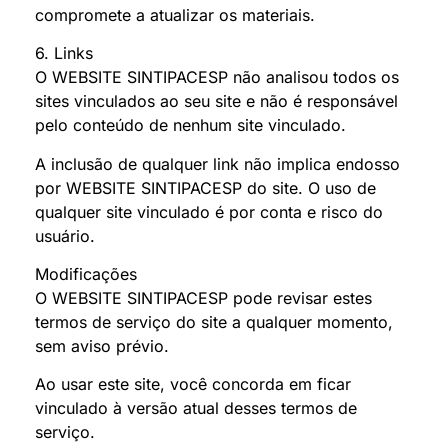
compromete a atualizar os materiais.
6. Links
O WEBSITE SINTIPACESP não analisou todos os
sites vinculados ao seu site e não é responsável
pelo conteúdo de nenhum site vinculado.
A inclusão de qualquer link não implica endosso
por WEBSITE SINTIPACESP do site. O uso de
qualquer site vinculado é por conta e risco do
usuário.
Modificações
O WEBSITE SINTIPACESP pode revisar estes
termos de serviço do site a qualquer momento,
sem aviso prévio.
Ao usar este site, você concorda em ficar
vinculado à versão atual desses termos de
serviço.