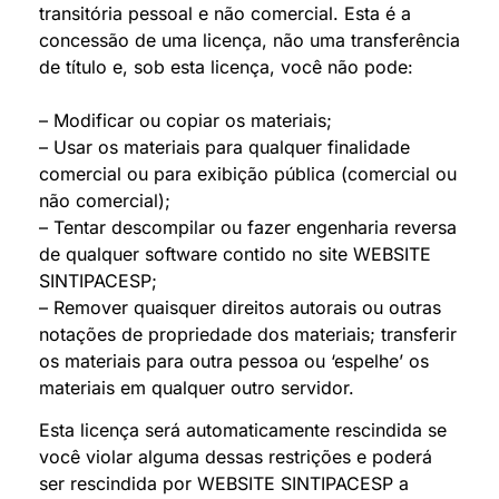
transitória pessoal e não comercial. Esta é a
concessão de uma licença, não uma transferência
de título e, sob esta licença, você não pode:
– Modificar ou copiar os materiais;
– Usar os materiais para qualquer finalidade
comercial ou para exibição pública (comercial ou
não comercial);
– Tentar descompilar ou fazer engenharia reversa
de qualquer software contido no site WEBSITE
SINTIPACESP;
– Remover quaisquer direitos autorais ou outras
notações de propriedade dos materiais; transferir
os materiais para outra pessoa ou ‘espelhe’ os
materiais em qualquer outro servidor.
Esta licença será automaticamente rescindida se
você violar alguma dessas restrições e poderá
ser rescindida por WEBSITE SINTIPACESP a