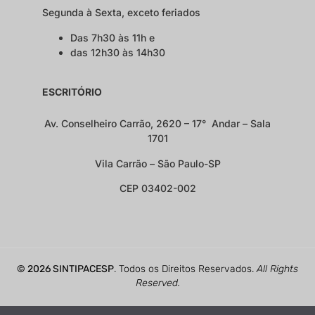
Segunda à Sexta, exceto feriados
Das 7h30 às 11h e
das 12h30 às 14h30
ESCRITÓRIO
Av. Conselheiro Carrão, 2620 – 17° Andar – Sala
1701
Vila Carrão – São Paulo-SP
CEP 03402-002
© 2026 SINTIPACESP
. Todos os Direitos Reservados.
All Rights
Reserved.