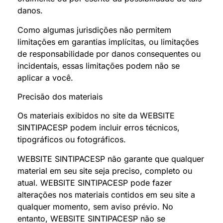
danos.
Como algumas jurisdições não permitem
limitações em garantias implícitas, ou limitações
de responsabilidade por danos consequentes ou
incidentais, essas limitações podem não se
aplicar a você.
Precisão dos materiais
Os materiais exibidos no site da WEBSITE
SINTIPACESP podem incluir erros técnicos,
tipográficos ou fotográficos.
WEBSITE SINTIPACESP não garante que qualquer
material em seu site seja preciso, completo ou
atual. WEBSITE SINTIPACESP pode fazer
alterações nos materiais contidos em seu site a
qualquer momento, sem aviso prévio. No
entanto, WEBSITE SINTIPACESP não se