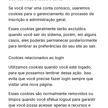
Se você criar uma conta conosco, usaremos
cookies para o gerenciamento do processo de
inscrição e administração geral.
Esses cookies geralmente serão excluídos
quando você sair do sistema, porém, em alguns
casos, eles poderão permanecer posteriormente
para lembrar as preferências do seu site ao sair.
Cookies relacionados ao login
Utilizamos cookies quando você está logado,
para que possamos lembrar dessa ação. Isso
evita que você precise fazer login sempre que
visitar uma nova página.
Esses cookies são normalmente removidos ou
limpos quando você efetua logout para garantir
que você possa acessar apenas a recursos e