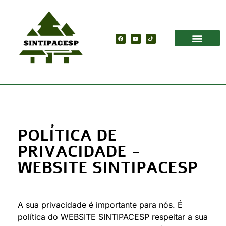
POLÍTICA DE
PRIVACIDADE -
WEBSITE SINTIPACESP
A sua privacidade é importante para nós. É
política do WEBSITE SINTIPACESP respeitar a sua