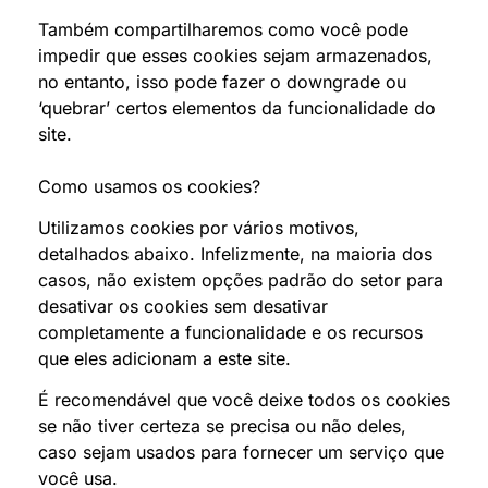
Também compartilharemos como você pode
impedir que esses cookies sejam armazenados,
no entanto, isso pode fazer o downgrade ou
‘quebrar’ certos elementos da funcionalidade do
site.
Como usamos os cookies?
Utilizamos cookies por vários motivos,
detalhados abaixo. Infelizmente, na maioria dos
casos, não existem opções padrão do setor para
desativar os cookies sem desativar
completamente a funcionalidade e os recursos
que eles adicionam a este site.
É recomendável que você deixe todos os cookies
se não tiver certeza se precisa ou não deles,
caso sejam usados para fornecer um serviço que
você usa.