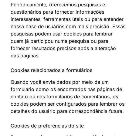
Periodicamente, oferecemos pesquisas e
questionários para fornecer informações
interessantes, ferramentas úteis ou para entender
nossa base de usuários com mais precisão. Essas
pesquisas podem usar cookies para lembrar
quem já participou numa pesquisa ou para
fornecer resultados precisos após a alteração
das páginas.
Cookies relacionados a formulários
Quando você envia dados por meio de um
formulário como os encontrados nas páginas de
contato ou nos formulários de comentários, os
cookies podem ser configurados para lembrar os
detalhes do usuário para correspondência futura.
Cookies de preferências do site