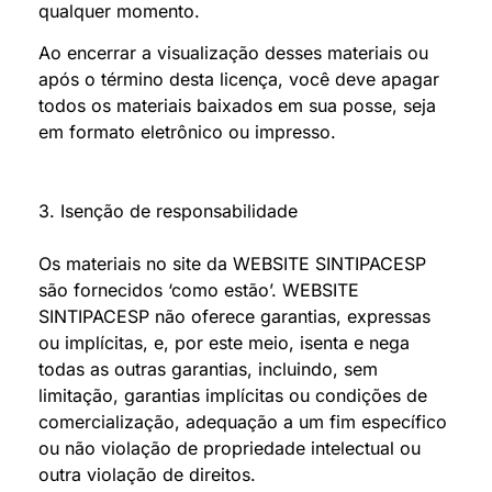
qualquer momento.
Ao encerrar a visualização desses materiais ou
após o término desta licença, você deve apagar
todos os materiais baixados em sua posse, seja
em formato eletrônico ou impresso.
3. Isenção de responsabilidade
Os materiais no site da WEBSITE SINTIPACESP
são fornecidos ‘como estão’. WEBSITE
SINTIPACESP não oferece garantias, expressas
ou implícitas, e, por este meio, isenta e nega
todas as outras garantias, incluindo, sem
limitação, garantias implícitas ou condições de
comercialização, adequação a um fim específico
ou não violação de propriedade intelectual ou
outra violação de direitos.