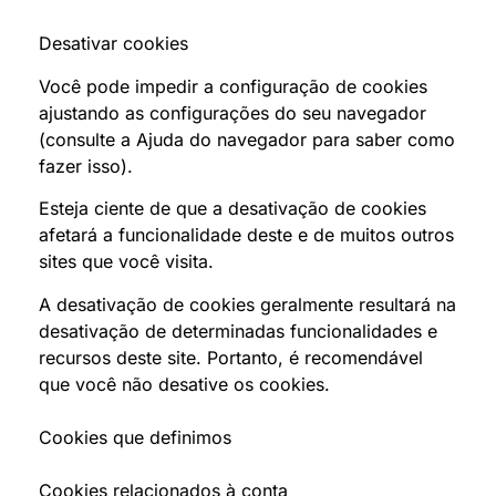
Desativar cookies
Você pode impedir a configuração de cookies
ajustando as configurações do seu navegador
(consulte a Ajuda do navegador para saber como
fazer isso).
Esteja ciente de que a desativação de cookies
afetará a funcionalidade deste e de muitos outros
sites que você visita.
A desativação de cookies geralmente resultará na
desativação de determinadas funcionalidades e
recursos deste site. Portanto, é recomendável
que você não desative os cookies.
Cookies que definimos
Cookies relacionados à conta