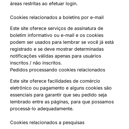
áreas restritas ao efetuar login.
Cookies relacionados a boletins por e-mail
Este site oferece serviços de assinatura de
boletim informativo ou e-mail e os cookies
podem ser usados para lembrar se você já está
registrado e se deve mostrar determinadas
notificações válidas apenas para usuários
inscritos / não inscritos.
Pedidos processando cookies relacionados
Este site oferece facilidades de comércio
eletrônico ou pagamento e alguns cookies são
essenciais para garantir que seu pedido seja
lembrado entre as páginas, para que possamos
processá-lo adequadamente.
Cookies relacionados a pesquisas