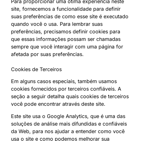
Para proporcionar uma ótima experiência neste
site, fornecemos a funcionalidade para definir
suas preferências de como esse site é executado
quando você o usa. Para lembrar suas
preferências, precisamos definir cookies para
que essas informações possam ser chamadas
sempre que você interagir com uma página for
afetada por suas preferências.
Cookies de Terceiros
Em alguns casos especiais, também usamos
cookies fornecidos por terceiros confiáveis. A
seção a seguir detalha quais cookies de terceiros
você pode encontrar através deste site.
Este site usa o Google Analytics, que é uma das
soluções de análise mais difundidas e confiáveis
da Web, para nos ajudar a entender como você
usa o site e como podemos melhorar sua