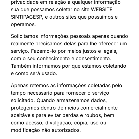
privacidade em relação a qualquer informação
sua que possamos coletar no site WEBSITE
SINTIPACESP, e outros sites que possuímos e
operamos.
Solicitamos informações pessoais apenas quando
realmente precisamos delas para lhe oferecer um
serviço. Fazemo-lo por meios justos e legais,
com o seu conhecimento e consentimento.
Também informamos por que estamos coletando
e como será usado.
Apenas retemos as informações coletadas pelo
tempo necessário para fornecer o serviço
solicitado. Quando armazenamos dados,
protegemos dentro de meios comercialmente
aceitáveis ​​para evitar perdas e roubos, bem
como acesso, divulgação, cópia, uso ou
modificação não autorizados.