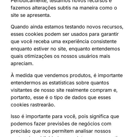
Periodicamente, testamos novos recursos e
fazemos alterações subtis na maneira como o
site se apresenta.
Quando ainda estamos testando novos recursos,
esses cookies podem ser usados para garantir
que você receba uma experiência consistente
enquanto estiver no site, enquanto entendemos
quais otimizações os nossos usuários mais
apreciam.
À medida que vendemos produtos, é importante
entendermos as estatísticas sobre quantos
visitantes de nosso site realmente compram e,
portanto, esse é o tipo de dados que esses
cookies rastrearão.
Isso é importante para você, pois significa que
podemos fazer previsões de negócios com
precisão que nos permitem analisar nossos