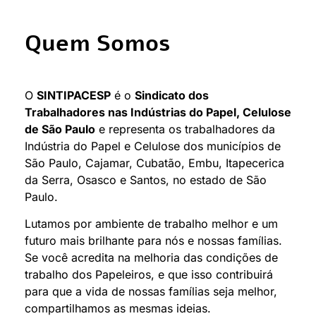
Quem Somos
O
SINTIPACESP
é o
Sindicato dos
Trabalhadores nas Indústrias do Papel, Celulose
de São Paulo
e representa os trabalhadores da
Indústria do Papel e Celulose dos municípios de
São Paulo, Cajamar, Cubatão, Embu, Itapecerica
da Serra, Osasco e Santos, no estado de São
Paulo.
Lutamos por ambiente de trabalho melhor e um
futuro mais brilhante para nós e nossas famílias.
Se você acredita na melhoria das condições de
trabalho dos Papeleiros, e que isso contribuirá
para que a vida de nossas famílias seja melhor,
compartilhamos as mesmas ideias.