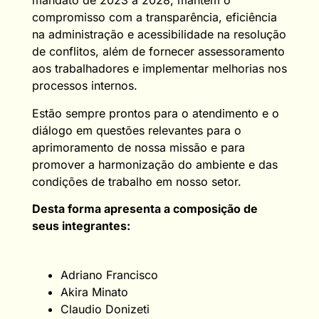
mandato de 2023 a 2028, mantêm o
compromisso com a transparência, eficiência
na administração e acessibilidade na resolução
de conflitos, além de fornecer assessoramento
aos trabalhadores e implementar melhorias nos
processos internos.
Estão sempre prontos para o atendimento e o
diálogo em questões relevantes para o
aprimoramento de nossa missão e para
promover a harmonização do ambiente e das
condições de trabalho em nosso setor.
Desta forma apresenta a composição de
seus integrantes:
Adriano Francisco
Akira Minato
Claudio Donizeti