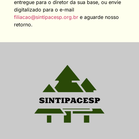
entregue para o diretor da sua base, ou envie
digitalizado para o e-mail
filiacao@sintipacesp.org.br
e aguarde nosso
retorno.