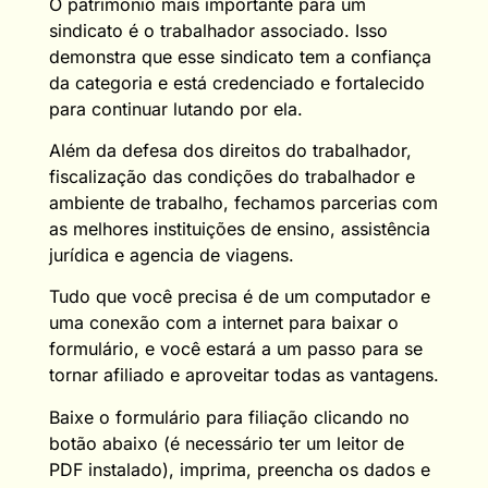
O patrimônio mais importante para um
sindicato é o trabalhador associado. Isso
demonstra que esse sindicato tem a confiança
da categoria e está credenciado e fortalecido
para continuar lutando por ela.
Além da defesa dos direitos do trabalhador,
fiscalização das condições do trabalhador e
ambiente de trabalho, fechamos parcerias com
as melhores instituições de ensino, assistência
jurídica e agencia de viagens.
Tudo que você precisa é de um computador e
uma conexão com a internet para baixar o
formulário, e você estará a um passo para se
tornar afiliado e aproveitar todas as vantagens.
Baixe o formulário para filiação clicando no
botão abaixo (é necessário ter um leitor de
PDF instalado), imprima, preencha os dados e