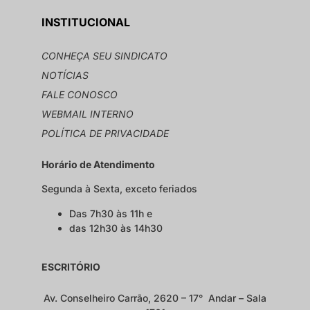
INSTITUCIONAL
CONHEÇA SEU SINDICATO
NOTÍCIAS
FALE CONOSCO
WEBMAIL INTERNO
POLÍTICA DE PRIVACIDADE
Horário de Atendimento
Segunda à Sexta, exceto feriados
Das 7h30 às 11h e
das 12h30 às 14h30
ESCRITÓRIO
Av. Conselheiro Carrão, 2620 – 17° Andar – Sala