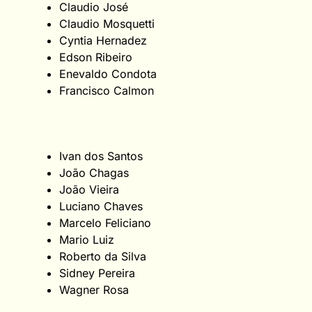
Claudio José
Claudio Mosquetti
Cyntia Hernadez
Edson Ribeiro
Enevaldo Condota
Francisco Calmon
Ivan dos Santos
João Chagas
João Vieira
Luciano Chaves
Marcelo Feliciano
Mario Luiz
Roberto da Silva
Sidney Pereira
Wagner Rosa