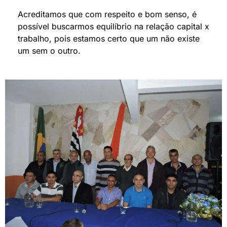
Acreditamos que com respeito e bom senso, é
possível buscarmos equilíbrio na relação capital x
trabalho, pois estamos certo que um não existe
um sem o outro.