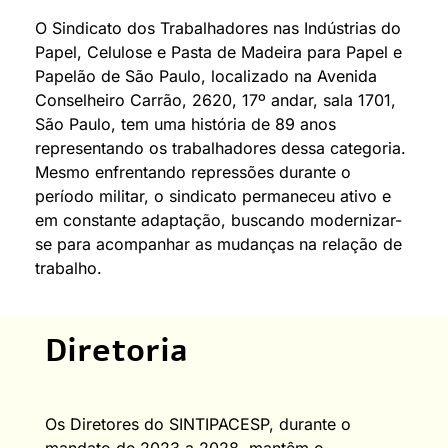
O Sindicato dos Trabalhadores nas Indústrias do
Papel, Celulose e Pasta de Madeira para Papel e
Papelão de São Paulo, localizado na Avenida
Conselheiro Carrão, 2620, 17º andar, sala 1701,
São Paulo, tem uma história de 89 anos
representando os trabalhadores dessa categoria.
Mesmo enfrentando repressões durante o
período militar, o sindicato permaneceu ativo e
em constante adaptação, buscando modernizar-
se para acompanhar as mudanças na relação de
trabalho.
Diretoria
Os Diretores do SINTIPACESP, durante o