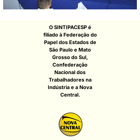
O SINTIPACESP é
filiado à Federação do
Papel dos Estados de
São Paulo e Mato
Grosso do Sul,
Confederação
Nacional dos
Trabalhadores na
Indústria e a Nova
Central.