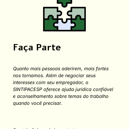
Faça Parte
Quanto
mais pessoas aderirem, mais fortes
nos tornamos.
Além de negociar seus
interesses com seu empregador, o
SINTIPACESP oferece ajuda jurídica confiável
e aconselhamento sobre temas do trabalho
quando você precisar.