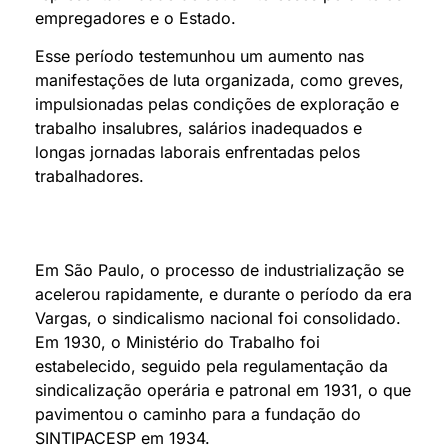
empregadores e o Estado.
Esse período testemunhou um aumento nas
manifestações de luta organizada, como greves,
impulsionadas pelas condições de exploração e
trabalho insalubres, salários inadequados e
longas jornadas laborais enfrentadas pelos
trabalhadores.
Em São Paulo, o processo de industrialização se
acelerou rapidamente, e durante o período da era
Vargas, o sindicalismo nacional foi consolidado.
Em 1930, o Ministério do Trabalho foi
estabelecido, seguido pela regulamentação da
sindicalização operária e patronal em 1931, o que
pavimentou o caminho para a fundação do
SINTIPACESP em 1934.