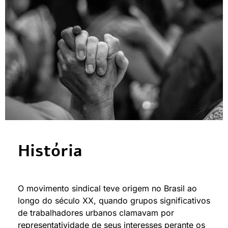
História
O movimento sindical teve origem no Brasil ao
longo do século XX, quando grupos significativos
de trabalhadores urbanos clamavam por
representatividade de seus interesses perante os