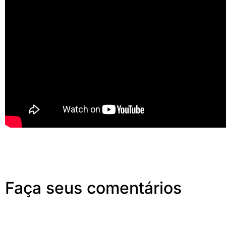
Faça seus comentários