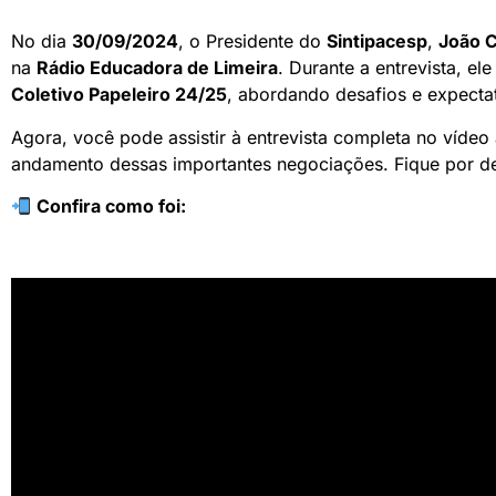
No dia
30/09/2024
, o Presidente do
Sintipacesp
,
João 
na
Rádio Educadora de Limeira
. Durante a entrevista, e
Coletivo Papeleiro 24/25
, abordando desafios e expectat
Agora, você pode assistir à entrevista completa no víde
andamento dessas importantes negociações. Fique por de
Confira como foi: