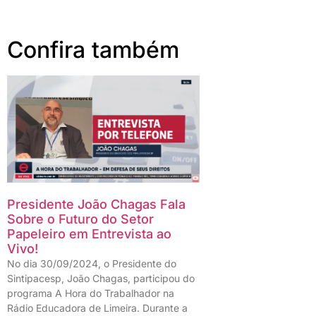
Confira também
Presidente João Chagas Fala
Sobre o Futuro do Setor
Papeleiro em Entrevista ao
Vivo!
No dia 30/09/2024, o Presidente do
Sintipacesp, João Chagas, participou do
programa A Hora do Trabalhador na
Rádio Educadora de Limeira. Durante a