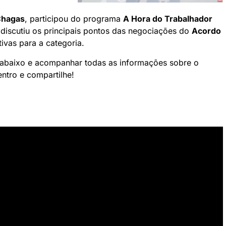
Chagas
, participou do programa
A Hora do Trabalhador
le discutiu os principais pontos das negociações do
Acordo
ivas para a categoria.
o abaixo e acompanhar todas as informações sobre o
ntro e compartilhe!