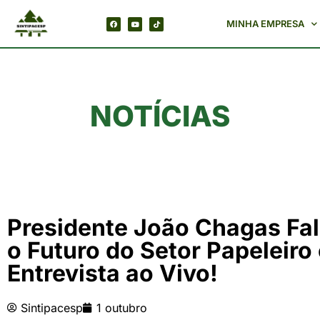
MINHA EMPRESA
NOTÍCIAS
Presidente João Chagas Fa
o Futuro do Setor Papeleiro
Entrevista ao Vivo!
Sintipacesp
1 outubro