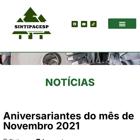
NOTÍCIAS
Aniversariantes do mês de
Novembro 2021