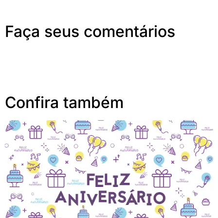
Faça seus comentários
Confira também