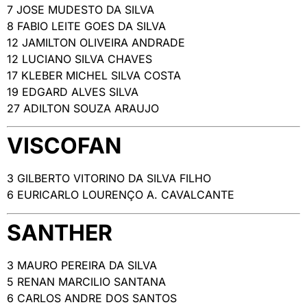
7 JOSE MUDESTO DA SILVA
8 FABIO LEITE GOES DA SILVA
12 JAMILTON OLIVEIRA ANDRADE
12 LUCIANO SILVA CHAVES
17 KLEBER MICHEL SILVA COSTA
19 EDGARD ALVES SILVA
27 ADILTON SOUZA ARAUJO
VISCOFAN
3 GILBERTO VITORINO DA SILVA FILHO
6 EURICARLO LOURENÇO A. CAVALCANTE
SANTHER
3 MAURO PEREIRA DA SILVA
5 RENAN MARCILIO SANTANA
6 CARLOS ANDRE DOS SANTOS