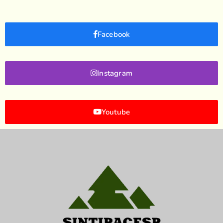
Facebook
Instagram
Youtube