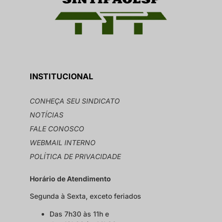
INSTITUCIONAL
CONHEÇA SEU SINDICATO
NOTÍCIAS
FALE CONOSCO
WEBMAIL INTERNO
POLÍTICA DE PRIVACIDADE
Horário de Atendimento
Segunda à Sexta, exceto feriados
Das 7h30 às 11h e