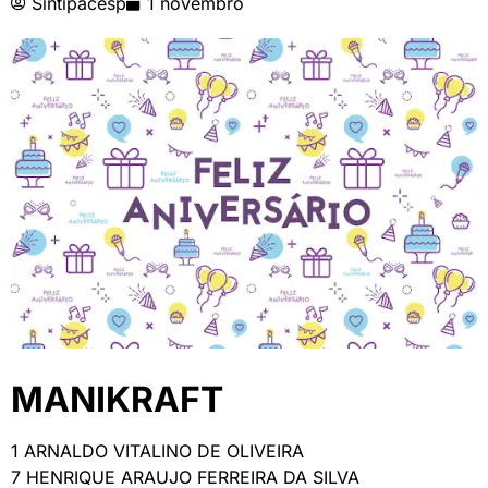
Sintipacesp
1 novembro
MANIKRAFT
1 ARNALDO VITALINO DE OLIVEIRA
7 HENRIQUE ARAUJO FERREIRA DA SILVA