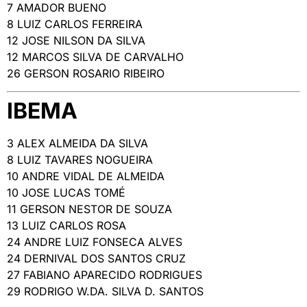
7 AMADOR BUENO
8 LUIZ CARLOS FERREIRA
12 JOSE NILSON DA SILVA
12 MARCOS SILVA DE CARVALHO
26 GERSON ROSARIO RIBEIRO
IBEMA
3 ALEX ALMEIDA DA SILVA
8 LUIZ TAVARES NOGUEIRA
10 ANDRE VIDAL DE ALMEIDA
10 JOSE LUCAS TOMÉ
11 GERSON NESTOR DE SOUZA
13 LUIZ CARLOS ROSA
24 ANDRE LUIZ FONSECA ALVES
24 DERNIVAL DOS SANTOS CRUZ
27 FABIANO APARECIDO RODRIGUES
29 RODRIGO W.DA. SILVA D. SANTOS